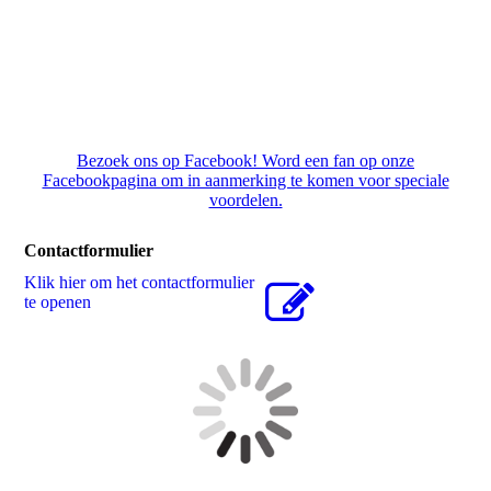
Bezoek ons op Facebook! Word een fan op onze
Facebookpagina om in aanmerking te komen voor speciale
voordelen.
Contactformulier
Klik hier om het contactformulier
te openen
Ons bezoeken? Plan je route.
Onze interactieve kaart helpt u