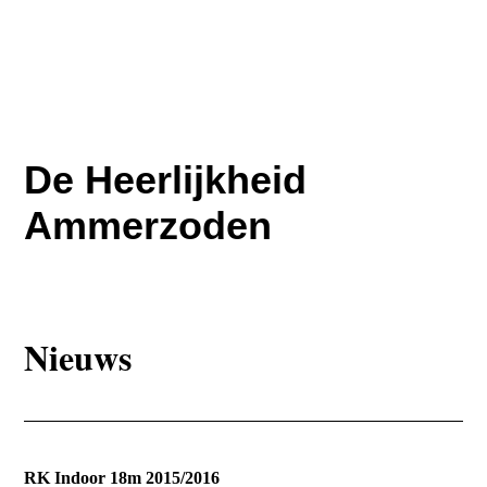
De Heerlijkheid
Ammerzoden
Nieuws
RK Indoor 18m 2015/2016