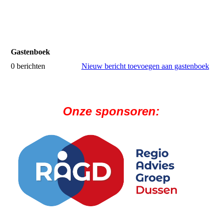
onze locatie te vinden
Gastenboek
0 berichten
Nieuw bericht toevoegen aan gastenboek
Onze sponsoren: